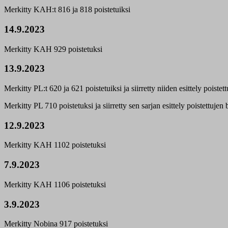
Merkitty KAH:t 816 ja 818 poistetuiksi
14.9.2023
Merkitty KAH 929 poistetuksi
13.9.2023
Merkitty PL:t 620 ja 621 poistetuiksi ja siirretty niiden esittely poistet
Merkitty PL 710 poistetuksi ja siirretty sen sarjan esittely poistettujen
12.9.2023
Merkitty KAH 1102 poistetuksi
7.9.2023
Merkitty KAH 1106 poistetuksi
3.9.2023
Merkitty Nobina 917 poistetuksi