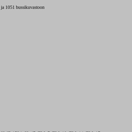
 ja 1051 bussikuvastoon