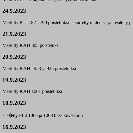
24.9.2023
Merkitty PL:t 782 - 790 poistetuiksi ja siirretty niiden sarjan esittely p
21.9.2023
Merkitty KAH 805 poistetuksi
20.9.2023
Merkitty KAH:t 923 ja 925 poistetuiksi
19.9.2023
Merkitty KAH 1001 poistetuksi
18.9.2023
Lis�tty PL:t 1066 ja 1068 bussikuvastoon
16.9.2023