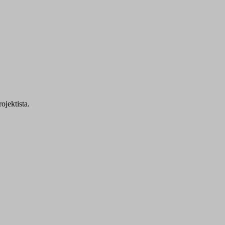
ojektista.