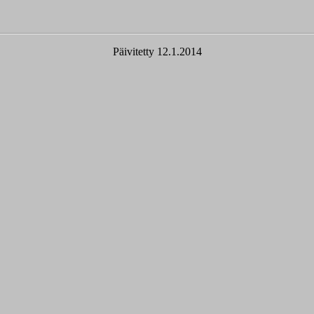
Päivitetty 12.1.2014